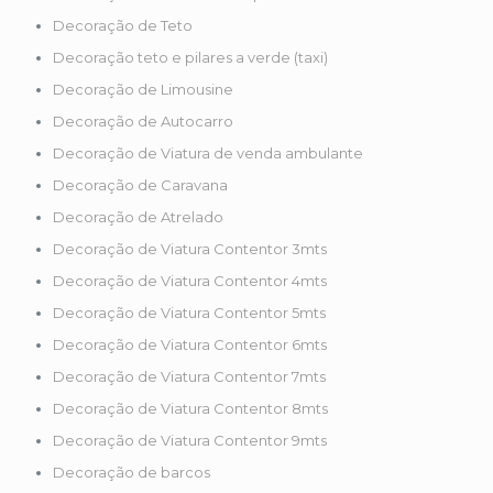
Decoração de Teto
Decoração teto e pilares a verde (taxi)
Decoração de Limousine
Decoração de Autocarro
Decoração de Viatura de venda ambulante
Decoração de Caravana
Decoração de Atrelado
Decoração de Viatura Contentor 3mts
Decoração de Viatura Contentor 4mts
Decoração de Viatura Contentor 5mts
Decoração de Viatura Contentor 6mts
Decoração de Viatura Contentor 7mts
Decoração de Viatura Contentor 8mts
Decoração de Viatura Contentor 9mts
Decoração de barcos