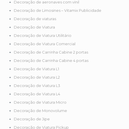
Decoração de aeronaves com vinil
Decoração de Limosines – Vitamix Publicidade
Decoração de viaturas
Decoração de Viatura
Decoração de Viatura Utilitário
Decoração de Viatura Comercial
Decoração de Carrinha Cabine 2 portas
Decoração de Carrinha Cabine 4 portas
Decoração de Viatura L1
Decoração de Viatura L2
Decoração de Viatura L3
Decoração de Viatura L4
Decoração de Viatura Micro
Decoração de Monovolume
Decoração de Jipe
Decoração de Viatura Pickup