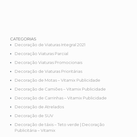
CATEGORIAS
Decoração de Viaturas Integral 2021
Decoração Viaturas Parcial
Decoração Viaturas Promocionais
Decoração de Viaturas Prioritárias
Decoração de Motas – Vitamix Publicidade
Decoração de Camiões – Vitamix Publicidade
Decoração de Carrinhas – Vitamix Publicidade
Decoração de Atrelados
Decoração de SUV
Decoração de táxis – Teto verde | Decoração
Publicitária – Vitamix