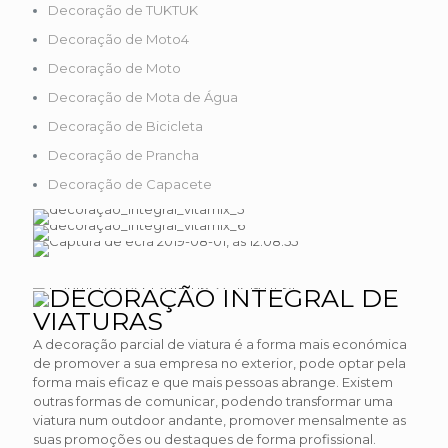
Decoração de TUKTUK
Decoração de Moto4
Decoração de Moto
Decoração de Mota de Água
Decoração de Bicicleta
Decoração de Prancha
Decoração de Capacete
DECORAÇÃO INTEGRAL DE
VIATURAS
A decoração parcial de viatura é a forma mais económica
de promover a sua empresa no exterior, pode optar pela
forma mais eficaz e que mais pessoas abrange. Existem
outras formas de comunicar, podendo transformar uma
viatura num outdoor andante, promover mensalmente as
suas promoções ou destaques de forma profissional.