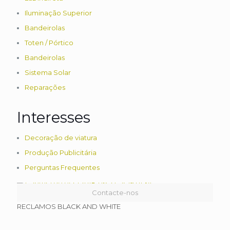
Iluminação Superior
Bandeirolas
Toten / Pórtico
Bandeirolas
Sistema Solar
Reparações
Interesses
Decoração de viatura
Produção Publicitária
Perguntas Frequentes
Contacte-nos
RECLAMOS BLACK AND WHITE